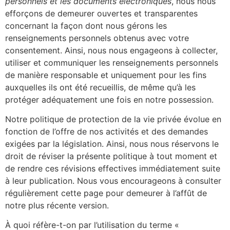
personnels et les documents électroniques
, nous nous
efforçons de demeurer ouvertes et transparentes
concernant la façon dont nous gérons les
renseignements personnels obtenus avec votre
consentement. Ainsi, nous nous engageons à collecter,
utiliser et communiquer les renseignements personnels
de manière responsable et uniquement pour les fins
auxquelles ils ont été recueillis, de même qu’à les
protéger adéquatement une fois en notre possession.
Notre politique de protection de la vie privée évolue en
fonction de l’offre de nos activités et des demandes
exigées par la législation. Ainsi, nous nous réservons le
droit de réviser la présente politique à tout moment et
de rendre ces révisions effectives immédiatement suite
à leur publication. Nous vous encourageons à consulter
régulièrement cette page pour demeurer à l’affût de
notre plus récente version.
À quoi réfère-t-on par l’utilisation du terme «