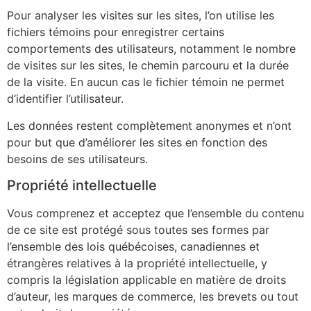
Pour analyser les visites sur les sites, l’on utilise les
fichiers témoins pour enregistrer certains
comportements des utilisateurs, notamment le nombre
de visites sur les sites, le chemin parcouru et la durée
de la visite. En aucun cas le fichier témoin ne permet
d’identifier l’utilisateur.
Les données restent complètement anonymes et n’ont
pour but que d’améliorer les sites en fonction des
besoins de ses utilisateurs.
Propriété intellectuelle
Vous comprenez et acceptez que l’ensemble du contenu
de ce site est protégé sous toutes ses formes par
l’ensemble des lois québécoises, canadiennes et
étrangères relatives à la propriété intellectuelle, y
compris la législation applicable en matière de droits
d’auteur, les marques de commerce, les brevets ou tout