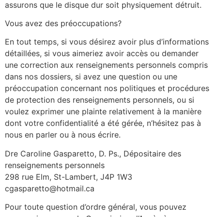
assurons que le disque dur soit physiquement détruit.
Vous avez des préoccupations?
En tout temps, si vous désirez avoir plus d’informations
détaillées, si vous aimeriez avoir accès ou demander
une correction aux renseignements personnels compris
dans nos dossiers, si avez une question ou une
préoccupation concernant nos politiques et procédures
de protection des renseignements personnels, ou si
voulez exprimer une plainte relativement à la manière
dont votre confidentialité a été gérée, n’hésitez pas à
nous en parler ou à nous écrire.
Dre Caroline Gasparetto, D. Ps., Dépositaire des
renseignements personnels
298 rue Elm, St-Lambert, J4P 1W3
cgasparetto@hotmail.ca
Pour toute question d’ordre général, vous pouvez