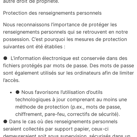
autre droit de propriété.
Protection des renseignements personnels
Nous reconnaissons l’importance de protéger les
renseignements personnels qui se retrouvent en notre
possession. C’est pourquoi les mesures de protection
suivantes ont été établies :
● L’information électronique est conservée dans des
fichiers protégés par mots de passe. Des mots de passe
sont également utilisés sur les ordinateurs afin de limiter
l’accès.
● Nous favorisons l’utilisation d’outils
technologiques à jour comprenant au moins une
méthode de protection (p.ex., mots de passe,
chiffrement, pare-feu, correctifs de sécurité).
● Dans le cas où des renseignements personnels
seraient collectés par support papier, ceux-ci
demeureraient soit sous supervision, sécurisés dans un