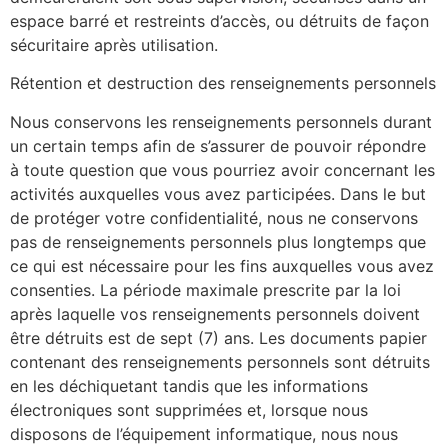
espace barré et restreints d’accès, ou détruits de façon
sécuritaire après utilisation.
Rétention et destruction des renseignements personnels
Nous conservons les renseignements personnels durant
un certain temps afin de s’assurer de pouvoir répondre
à toute question que vous pourriez avoir concernant les
activités auxquelles vous avez participées. Dans le but
de protéger votre confidentialité, nous ne conservons
pas de renseignements personnels plus longtemps que
ce qui est nécessaire pour les fins auxquelles vous avez
consenties. La période maximale prescrite par la loi
après laquelle vos renseignements personnels doivent
être détruits est de sept (7) ans. Les documents papier
contenant des renseignements personnels sont détruits
en les déchiquetant tandis que les informations
électroniques sont supprimées et, lorsque nous
disposons de l’équipement informatique, nous nous