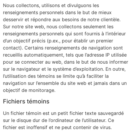
Nous collectons, utilisons et divulguons les
renseignements personnels dans le but de mieux
desservir et répondre aux besoins de notre clientèle.
Sur notre site web, nous collectons seulement les
renseignements personnels qui sont fournis à l’intérieur
d’un objectif précis (p.ex., pour établir un premier
contact). Certains renseignements de navigation sont
recueillis automatiquement, tels que l’adresse IP utilisée
pour se connecter au web, dans le but de nous informer
sur le navigateur et le système d’exploitation. En outre,
l’utilisation des témoins se limite qu’à faciliter la
navigation sur l’ensemble du site web et jamais dans un
objectif de monitorage.
Fichiers témoins
Un fichier témoin est un petit fichier texte sauvegardé
sur le disque dur de l’ordinateur de l’utilisateur. Ce
fichier est inoffensif et ne peut contenir de virus.