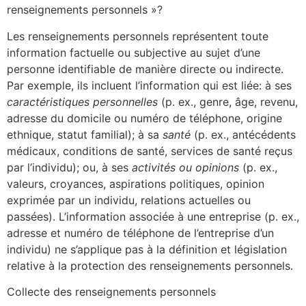
renseignements personnels »?
Les renseignements personnels représentent toute
information factuelle ou subjective au sujet d’une
personne identifiable de manière directe ou indirecte.
Par exemple, ils incluent l’information qui est liée: à ses
caractéristiques personnelles
(p. ex., genre, âge, revenu,
adresse du domicile ou numéro de téléphone, origine
ethnique, statut familial); à sa
santé
(p. ex., antécédents
médicaux, conditions de santé, services de santé reçus
par l’individu); ou, à ses
activités ou opinions
(p. ex.,
valeurs, croyances, aspirations politiques, opinion
exprimée par un individu, relations actuelles ou
passées). L’information associée à une entreprise (p. ex.,
adresse et numéro de téléphone de l’entreprise d’un
individu) ne s’applique pas à la définition et législation
relative à la protection des renseignements personnels.
Collecte des renseignements personnels