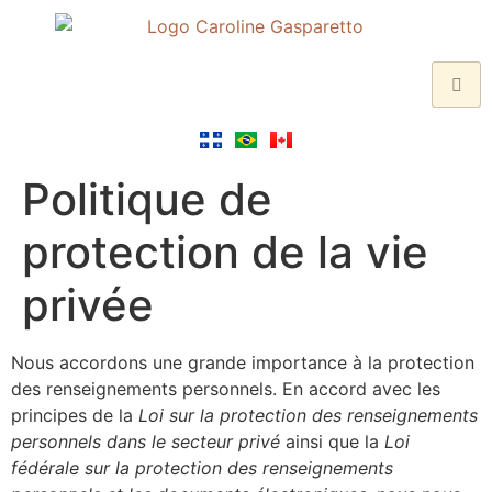
Politique de
protection de la vie
privée
Nous accordons une grande importance à la protection
des renseignements personnels. En accord avec les
principes de la
Loi sur la protection des renseignements
personnels dans le secteur privé
ainsi que la
Loi
fédérale sur la protection des renseignements